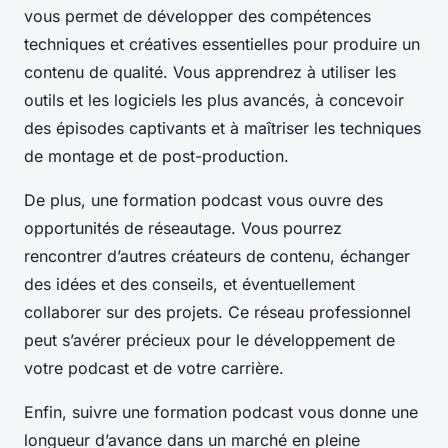
vous permet de développer des compétences
techniques et créatives essentielles pour produire un
contenu de qualité. Vous apprendrez à utiliser les
outils et les logiciels les plus avancés, à concevoir
des épisodes captivants et à maîtriser les techniques
de montage et de post-production.
De plus, une formation podcast vous ouvre des
opportunités de réseautage. Vous pourrez
rencontrer d’autres créateurs de contenu, échanger
des idées et des conseils, et éventuellement
collaborer sur des projets. Ce réseau professionnel
peut s’avérer précieux pour le développement de
votre podcast et de votre carrière.
Enfin, suivre une formation podcast vous donne une
longueur d’avance dans un marché en pleine