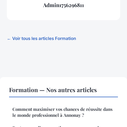
Admin1756296811
← Voir tous les articles Formation
Formation — Nos autres articles
Comment maximiser vos chances de réussite dans
le monde professionnel à Annonay ?