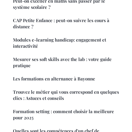
Peut-on exceller en maths sans passer par le
système scolaire ?
CAP Petite Enfance : peut-on suivre les cours à
distance ?
Modules e-learning handicap: engagement et
interactivité
Mesurer ses soft skills avec the lab : votre guide
pratique
Les formations en alternance à Bayonne
Trouvez le métier qui vous correspond en quelques
clics : Astuces et conseils
Formation setting : comment choisir la meilleure
pour 2025
Quelles sont les compétences d'un chef de