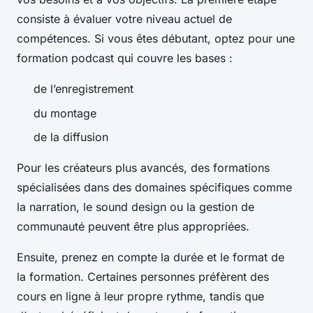
consiste à évaluer votre niveau actuel de
compétences. Si vous êtes débutant, optez pour une
formation podcast qui couvre les bases :
de l’enregistrement
du montage
de la diffusion
Pour les créateurs plus avancés, des formations
spécialisées dans des domaines spécifiques comme
la narration, le sound design ou la gestion de
communauté peuvent être plus appropriées.
Ensuite, prenez en compte la durée et le format de
la formation. Certaines personnes préfèrent des
cours en ligne à leur propre rythme, tandis que