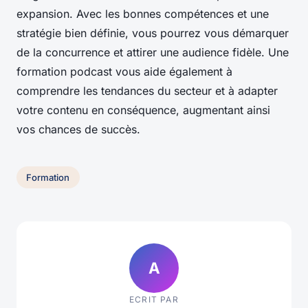
expansion. Avec les bonnes compétences et une
stratégie bien définie, vous pourrez vous démarquer
de la concurrence et attirer une audience fidèle. Une
formation podcast vous aide également à
comprendre les tendances du secteur et à adapter
votre contenu en conséquence, augmentant ainsi
vos chances de succès.
Formation
A
ECRIT PAR