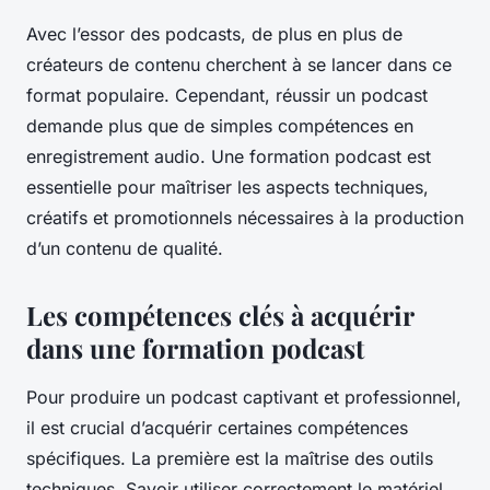
Avec l’essor des podcasts, de plus en plus de
créateurs de contenu cherchent à se lancer dans ce
format populaire. Cependant, réussir un podcast
demande plus que de simples compétences en
enregistrement audio. Une formation podcast est
essentielle pour maîtriser les aspects techniques,
créatifs et promotionnels nécessaires à la production
d’un contenu de qualité.
Les compétences clés à acquérir
dans une formation podcast
Pour produire un podcast captivant et professionnel,
il est crucial d’acquérir certaines compétences
spécifiques. La première est la maîtrise des outils
techniques. Savoir utiliser correctement le matériel