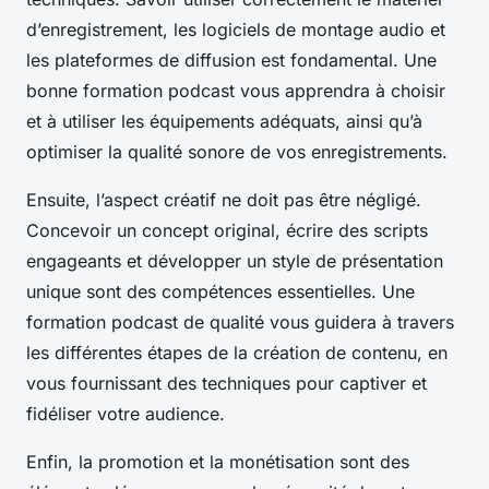
d’enregistrement, les logiciels de montage audio et
les plateformes de diffusion est fondamental. Une
bonne formation podcast vous apprendra à choisir
et à utiliser les équipements adéquats, ainsi qu’à
optimiser la qualité sonore de vos enregistrements.
Ensuite, l’aspect créatif ne doit pas être négligé.
Concevoir un concept original, écrire des scripts
engageants et développer un style de présentation
unique sont des compétences essentielles. Une
formation podcast de qualité vous guidera à travers
les différentes étapes de la création de contenu, en
vous fournissant des techniques pour captiver et
fidéliser votre audience.
Enfin, la promotion et la monétisation sont des