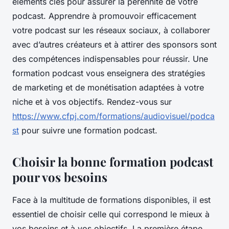
éléments clés pour assurer la pérennité de votre
podcast. Apprendre à promouvoir efficacement
votre podcast sur les réseaux sociaux, à collaborer
avec d’autres créateurs et à attirer des sponsors sont
des compétences indispensables pour réussir. Une
formation podcast vous enseignera des stratégies
de marketing et de monétisation adaptées à votre
niche et à vos objectifs. Rendez-vous sur
https://www.cfpj.com/formations/audiovisuel/podca
st
pour suivre une formation podcast.
Choisir la bonne formation podcast
pour vos besoins
Face à la multitude de formations disponibles, il est
essentiel de choisir celle qui correspond le mieux à
vos besoins et à vos objectifs. La première étape