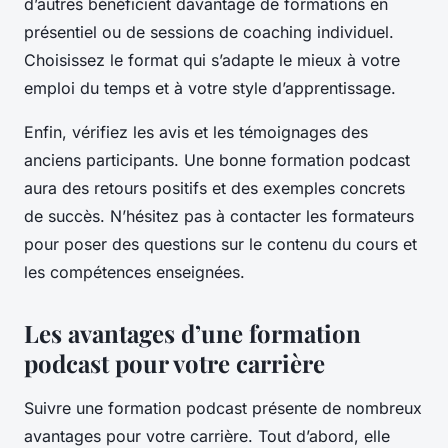
d’autres bénéficient davantage de formations en
présentiel ou de sessions de coaching individuel.
Choisissez le format qui s’adapte le mieux à votre
emploi du temps et à votre style d’apprentissage.
Enfin, vérifiez les avis et les témoignages des
anciens participants. Une bonne formation podcast
aura des retours positifs et des exemples concrets
de succès. N’hésitez pas à contacter les formateurs
pour poser des questions sur le contenu du cours et
les compétences enseignées.
Les avantages d’une formation
podcast pour votre carrière
Suivre une formation podcast présente de nombreux
avantages pour votre carrière. Tout d’abord, elle