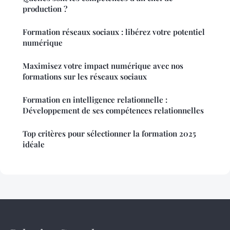
production ?
Formation réseaux sociaux : libérez votre potentiel
numérique
Maximisez votre impact numérique avec nos
formations sur les réseaux sociaux
Formation en intelligence relationnelle :
Développement de ses compétences relationnelles
Top critères pour sélectionner la formation 2025
idéale