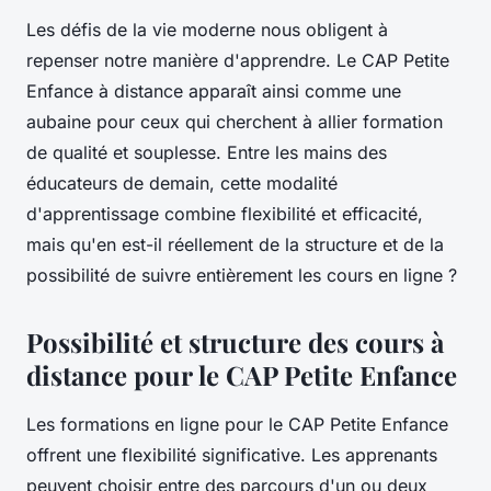
Les défis de la vie moderne nous obligent à
repenser notre manière d'apprendre. Le CAP Petite
Enfance à distance apparaît ainsi comme une
aubaine pour ceux qui cherchent à allier formation
de qualité et souplesse. Entre les mains des
éducateurs de demain, cette modalité
d'apprentissage combine flexibilité et efficacité,
mais qu'en est-il réellement de la structure et de la
possibilité de suivre entièrement les cours en ligne ?
Possibilité et structure des cours à
distance pour le CAP Petite Enfance
Les formations en ligne pour le CAP Petite Enfance
offrent une flexibilité significative. Les apprenants
peuvent choisir entre des parcours d'un ou deux