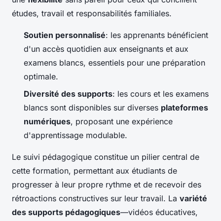
études, travail et responsabilités familiales.
Soutien personnalisé
: les apprenants bénéficient
d'un accès quotidien aux enseignants et aux
examens blancs, essentiels pour une préparation
optimale.
Diversité des supports
: les cours et les examens
blancs sont disponibles sur diverses
plateformes
numériques
, proposant une expérience
d'apprentissage modulable.
Le suivi pédagogique constitue un pilier central de
cette formation, permettant aux étudiants de
progresser à leur propre rythme et de recevoir des
rétroactions constructives sur leur travail. La
variété
des supports pédagogiques
—vidéos éducatives,