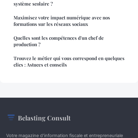
système scolaire ?
Maximisez votre impact numérique avec nos
formations sur les réseaux sociaux
Quelles sont les compétences d'un chef de
production ?
Trouvez le métier qui vous correspond en quelques
clics : Astuces et conseils
Belasting Consult
Votre magazine d'information fiscale et entrepreneuriale