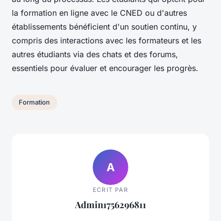
la formation en ligne avec le CNED ou d'autres
établissements bénéficient d'un soutien continu, y
compris des interactions avec les formateurs et les
autres étudiants via des chats et des forums,
essentiels pour évaluer et encourager les progrès.
Formation
A
ECRIT PAR
Admin1756296811