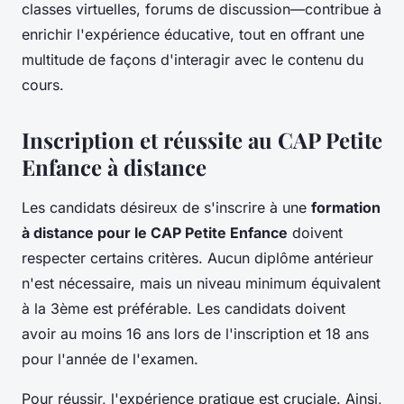
classes virtuelles, forums de discussion—contribue à
enrichir l'expérience éducative, tout en offrant une
multitude de façons d'interagir avec le contenu du
cours.
Inscription et réussite au CAP Petite
Enfance à distance
Les candidats désireux de s'inscrire à une
formation
à distance pour le CAP Petite Enfance
doivent
respecter certains critères. Aucun diplôme antérieur
n'est nécessaire, mais un niveau minimum équivalent
à la 3ème est préférable. Les candidats doivent
avoir au moins 16 ans lors de l'inscription et 18 ans
pour l'année de l'examen.
Pour réussir, l'expérience pratique est cruciale. Ainsi,