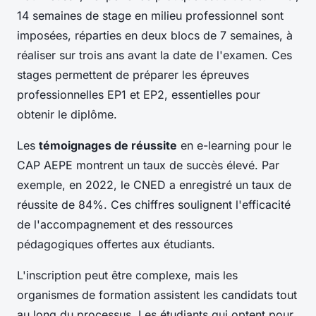
14 semaines de stage en milieu professionnel sont
imposées, réparties en deux blocs de 7 semaines, à
réaliser sur trois ans avant la date de l'examen. Ces
stages permettent de préparer les épreuves
professionnelles EP1 et EP2, essentielles pour
obtenir le diplôme.
Les
témoignages de réussite
en e-learning pour le
CAP AEPE montrent un taux de succès élevé. Par
exemple, en 2022, le CNED a enregistré un taux de
réussite de 84%. Ces chiffres soulignent l'efficacité
de l'accompagnement et des ressources
pédagogiques offertes aux étudiants.
L'inscription peut être complexe, mais les
organismes de formation assistent les candidats tout
au long du processus. Les étudiants qui optent pour