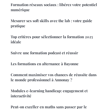
Formation réseaux sociaux : libérez votre potentiel
numérique
Mesurer ses soft skills avec the lab : votre guide
pratique
Top critères pour sélectionner la formation 2025
idéale
Suivre une formation podcast et réussir
Les formations en alternance à Bayonne
Comment maximiser vos chances de réussite dans
le monde professionnel à Annonay ?
Modules e-learning handicap: engagement et
interactivité
Peut-on exceller en maths sans passer par le