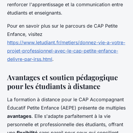
renforcer l'apprentissage et la communication entre
étudiants et enseignants.
Pour en savoir plus sur le parcours de CAP Petite
Enfance, visitez
https://www.letudiant.fr/metiers/donnez-vie-a-votre-
projet-professionnel-avec-le-cap-petite-enfance-
delivre-par-irss.html
.
Avantages et soutien pédagogique
pour les étudiants à distance
La formation à distance pour le CAP Accompagnant
Éducatif Petite Enfance (AEPE) présente de multiples
avantages
. Elle s'adapte parfaitement à la vie
personnelle et professionnelle des étudiants, offrant
une
flexibilité
sans pareil pour ceux qui concilient