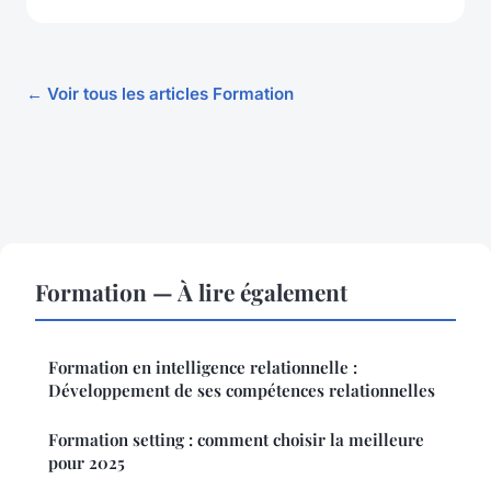
← Voir tous les articles Formation
Formation — À lire également
Formation en intelligence relationnelle :
Développement de ses compétences relationnelles
Formation setting : comment choisir la meilleure
pour 2025