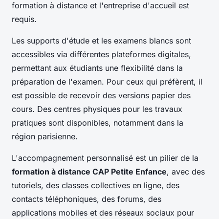
formation à distance et l'entreprise d'accueil est
requis.
Les supports d'étude et les examens blancs sont
accessibles via différentes plateformes digitales,
permettant aux étudiants une flexibilité dans la
préparation de l'examen. Pour ceux qui préfèrent, il
est possible de recevoir des versions papier des
cours. Des centres physiques pour les travaux
pratiques sont disponibles, notamment dans la
région parisienne.
L'accompagnement personnalisé est un pilier de la
formation à distance CAP Petite Enfance
, avec des
tutoriels, des classes collectives en ligne, des
contacts téléphoniques, des forums, des
applications mobiles et des réseaux sociaux pour