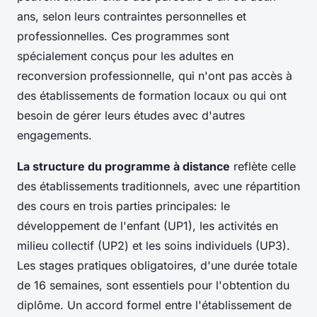
ans, selon leurs contraintes personnelles et
professionnelles. Ces programmes sont
spécialement conçus pour les adultes en
reconversion professionnelle, qui n'ont pas accès à
des établissements de formation locaux ou qui ont
besoin de gérer leurs études avec d'autres
engagements.
La structure du programme à distance
reflète celle
des établissements traditionnels, avec une répartition
des cours en trois parties principales: le
développement de l'enfant (UP1), les activités en
milieu collectif (UP2) et les soins individuels (UP3).
Les stages pratiques obligatoires, d'une durée totale
de 16 semaines, sont essentiels pour l'obtention du
diplôme. Un accord formel entre l'établissement de