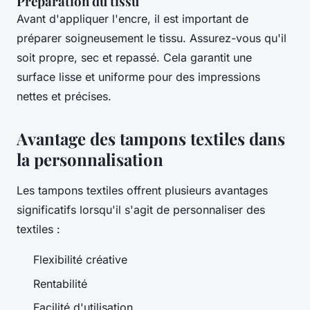
Préparation du tissu
Avant d'appliquer l'encre, il est important de
préparer soigneusement le tissu. Assurez-vous qu'il
soit propre, sec et repassé. Cela garantit une
surface lisse et uniforme pour des impressions
nettes et précises.
Avantage des tampons textiles dans
la personnalisation
Les tampons textiles offrent plusieurs avantages
significatifs lorsqu'il s'agit de personnaliser des
textiles :
Flexibilité créative
Rentabilité
Facilité d'utilisation