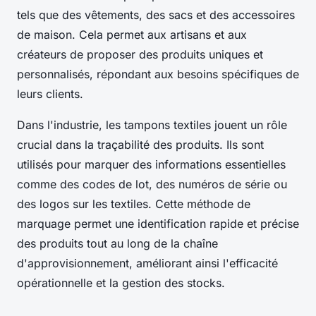
tels que des vêtements, des sacs et des accessoires
de maison. Cela permet aux artisans et aux
créateurs de proposer des produits uniques et
personnalisés, répondant aux besoins spécifiques de
leurs clients.
Dans l'industrie, les tampons textiles jouent un rôle
crucial dans la traçabilité des produits. Ils sont
utilisés pour marquer des informations essentielles
comme des codes de lot, des numéros de série ou
des logos sur les textiles. Cette méthode de
marquage permet une identification rapide et précise
des produits tout au long de la chaîne
d'approvisionnement, améliorant ainsi l'efficacité
opérationnelle et la gestion des stocks.