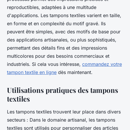
reproductibles, adaptées à une multitude
d'applications. Les tampons textiles varient en taille,
en forme et en complexité du motif gravé. Ils
peuvent être simples, avec des motifs de base pour
des applications artisanales, ou plus sophistiqués,
permettant des détails fins et des impressions
multicolores pour des besoins commerciaux et
industriels. Si cela vous intéresse,
commandez votre
tampon textile en ligne
dès maintenant.
Utilisations pratiques des tampons
textiles
Les tampons textiles trouvent leur place dans divers
secteurs : Dans le domaine artisanal, les tampons
textiles sont utilisés pour personnaliser des articles