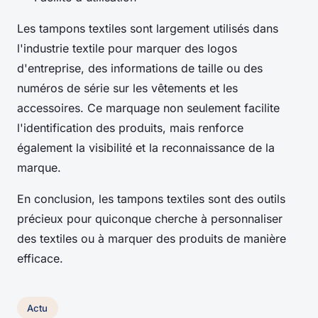
Les tampons textiles sont largement utilisés dans
l'industrie textile pour marquer des logos
d'entreprise, des informations de taille ou des
numéros de série sur les vêtements et les
accessoires. Ce marquage non seulement facilite
l'identification des produits, mais renforce
également la visibilité et la reconnaissance de la
marque.
En conclusion, les tampons textiles sont des outils
précieux pour quiconque cherche à personnaliser
des textiles ou à marquer des produits de manière
efficace.
Actu