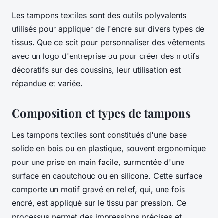
Les tampons textiles sont des outils polyvalents
utilisés pour appliquer de l'encre sur divers types de
tissus. Que ce soit pour personnaliser des vêtements
avec un logo d'entreprise ou pour créer des motifs
décoratifs sur des coussins, leur utilisation est
répandue et variée.
Composition et types de tampons
Les tampons textiles sont constitués d'une base
solide en bois ou en plastique, souvent ergonomique
pour une prise en main facile, surmontée d'une
surface en caoutchouc ou en silicone. Cette surface
comporte un motif gravé en relief, qui, une fois
encré, est appliqué sur le tissu par pression. Ce
processus permet des impressions précises et