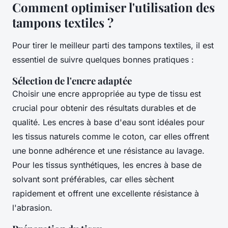
Comment optimiser l'utilisation des
tampons textiles ?
Pour tirer le meilleur parti des tampons textiles, il est
essentiel de suivre quelques bonnes pratiques :
Sélection de l'encre adaptée
Choisir une encre appropriée au type de tissu est
crucial pour obtenir des résultats durables et de
qualité. Les encres à base d'eau sont idéales pour
les tissus naturels comme le coton, car elles offrent
une bonne adhérence et une résistance au lavage.
Pour les tissus synthétiques, les encres à base de
solvant sont préférables, car elles sèchent
rapidement et offrent une excellente résistance à
l'abrasion.