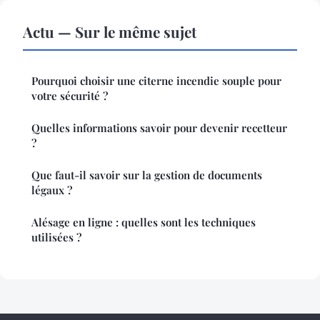
Actu — Sur le même sujet
Pourquoi choisir une citerne incendie souple pour
votre sécurité ?
Quelles informations savoir pour devenir recetteur
?
Que faut-il savoir sur la gestion de documents
légaux ?
Alésage en ligne : quelles sont les techniques
utilisées ?