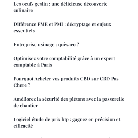
Les oeufs geslin : une délicieuse découverte
culinaire
Différence PME et PMI : décryptage et enjeux
essentiels
Entreprise usinage : quèsaco ?
Optimisez votre comptabilité grâce à un expert
comptable à Paris
Pourquoi Acheter vos produits CBD sur CBD Pas
Chere ?
Améliorez la sécurité des piétons avec la passerelle
de chantier
Logiciel étude de prix btp : gagnez en précision et
efficacité