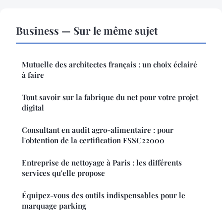
Business — Sur le même sujet
Mutuelle des architectes français : un choix éclairé
à faire
Tout savoir sur la fabrique du net pour votre projet
digital
Consultant en audit agro-alimentaire : pour
l'obtention de la certification FSSC22000
Entreprise de nettoyage à Paris : les différents
services qu'elle propose
Équipez-vous des outils indispensables pour le
marquage parking