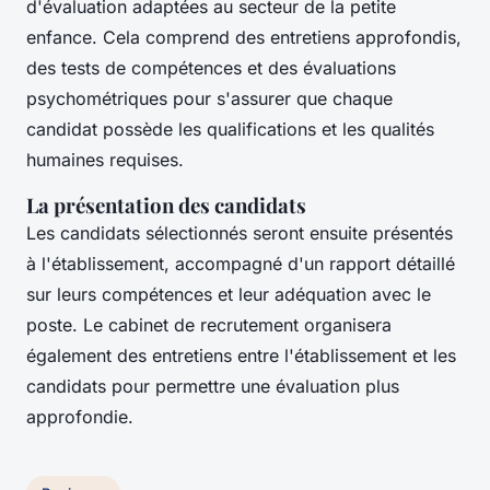
d'évaluation adaptées au secteur de la petite
enfance. Cela comprend des entretiens approfondis,
des tests de compétences et des évaluations
psychométriques pour s'assurer que chaque
candidat possède les qualifications et les qualités
humaines requises.
La présentation des candidats
Les candidats sélectionnés seront ensuite présentés
à l'établissement, accompagné d'un rapport détaillé
sur leurs compétences et leur adéquation avec le
poste. Le cabinet de recrutement organisera
également des entretiens entre l'établissement et les
candidats pour permettre une évaluation plus
approfondie.