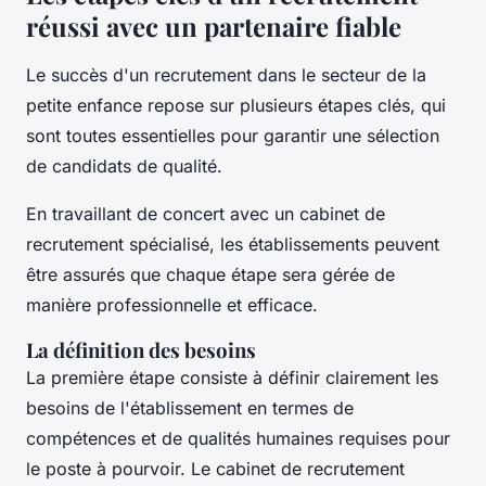
réussi avec un partenaire fiable
Le succès d'un recrutement dans le secteur de la
petite enfance repose sur plusieurs étapes clés, qui
sont toutes essentielles pour garantir une sélection
de candidats de qualité.
En travaillant de concert avec un cabinet de
recrutement spécialisé, les établissements peuvent
être assurés que chaque étape sera gérée de
manière professionnelle et efficace.
La définition des besoins
La première étape consiste à définir clairement les
besoins de l'établissement en termes de
compétences et de qualités humaines requises pour
le poste à pourvoir. Le cabinet de recrutement