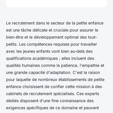
Le recrutement dans le secteur de la petite enfance
est une tâche délicate et cruciale pour assurer le
bien-être et le développement optimal des tout-
petits. Les compétences requises pour travailler
avec les jeunes enfants vont bien au-delà des
qualifications académiques ; elles incluent des
qualités humaines comme la patience, l'empathie et
une grande capacité d'adaptation. C'est la raison
pour laquelle de nombreux établissements de petite
enfance choisissent de confier cette mission à des
cabinets de recrutement spécialisés. Ces experts
dédiés disposent d'une fine connaissance des
exigences spécifiques de ce domaine et peuvent