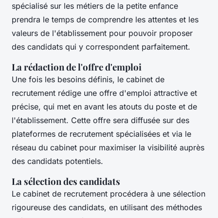
spécialisé sur les métiers de la petite enfance
prendra le temps de comprendre les attentes et les
valeurs de l'établissement pour pouvoir proposer
des candidats qui y correspondent parfaitement.
La rédaction de l'offre d'emploi
Une fois les besoins définis, le cabinet de
recrutement rédige une offre d'emploi attractive et
précise, qui met en avant les atouts du poste et de
l'établissement. Cette offre sera diffusée sur des
plateformes de recrutement spécialisées et via le
réseau du cabinet pour maximiser la visibilité auprès
des candidats potentiels.
La sélection des candidats
Le cabinet de recrutement procédera à une sélection
rigoureuse des candidats, en utilisant des méthodes