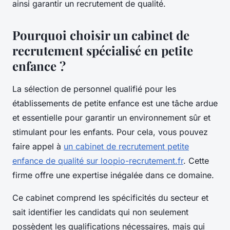
ainsi garantir un recrutement de qualité.
Pourquoi choisir un cabinet de
recrutement spécialisé en petite
enfance ?
La sélection de personnel qualifié pour les
établissements de petite enfance est une tâche ardue
et essentielle pour garantir un environnement sûr et
stimulant pour les enfants. Pour cela, vous pouvez
faire appel à
un cabinet de recrutement petite
enfance de qualité sur loopio-recrutement.fr
. Cette
firme offre une expertise inégalée dans ce domaine.
Ce cabinet comprend les spécificités du secteur et
sait identifier les candidats qui non seulement
possèdent les qualifications nécessaires, mais qui