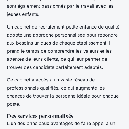
sont également passionnés par le travail avec les
jeunes enfants.
Un cabinet de recrutement petite enfance de qualité
adopte une approche personnalisée pour répondre
aux besoins uniques de chaque établissement. Il
prend le temps de comprendre les valeurs et les
attentes de leurs clients, ce qui leur permet de
trouver des candidats parfaitement adaptés.
Ce cabinet a accès à un vaste réseau de
professionnels qualifiés, ce qui augmente les
chances de trouver la personne idéale pour chaque
poste.
Des services personnalisés
L'un des principaux avantages de faire appel à un