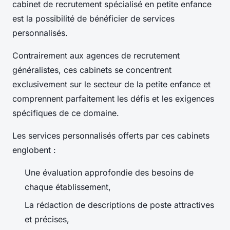
cabinet de recrutement spécialisé en petite enfance
est la possibilité de bénéficier de services
personnalisés.
Contrairement aux agences de recrutement
généralistes, ces cabinets se concentrent
exclusivement sur le secteur de la petite enfance et
comprennent parfaitement les défis et les exigences
spécifiques de ce domaine.
Les services personnalisés offerts par ces cabinets
englobent :
Une évaluation approfondie des besoins de
chaque établissement,
La rédaction de descriptions de poste attractives
et précises,