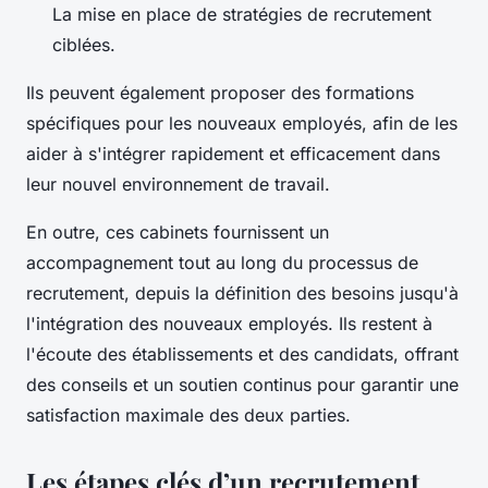
La mise en place de stratégies de recrutement
ciblées.
Ils peuvent également proposer des formations
spécifiques pour les nouveaux employés, afin de les
aider à s'intégrer rapidement et efficacement dans
leur nouvel environnement de travail.
En outre, ces cabinets fournissent un
accompagnement tout au long du processus de
recrutement, depuis la définition des besoins jusqu'à
l'intégration des nouveaux employés. Ils restent à
l'écoute des établissements et des candidats, offrant
des conseils et un soutien continus pour garantir une
satisfaction maximale des deux parties.
Les étapes clés d’un recrutement