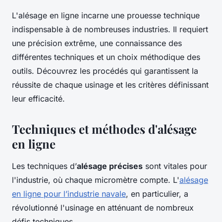
L'alésage en ligne incarne une prouesse technique
indispensable à de nombreuses industries. Il requiert
une précision extrême, une connaissance des
différentes techniques et un choix méthodique des
outils. Découvrez les procédés qui garantissent la
réussite de chaque usinage et les critères définissant
leur efficacité.
Techniques et méthodes d'alésage
en ligne
Les techniques d’
alésage précises
sont vitales pour
l'industrie, où chaque micromètre compte. L'
alésage
en ligne pour l’industrie navale
, en particulier, a
révolutionné l'usinage en atténuant de nombreux
défis techniques.