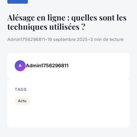
Alésage en ligne : quelles sont les
techniques utilisées ?
Admin1756296811
•
19 septembre 2025
•
3 min de lecture
Admin1756296811
A
TAGS
Actu