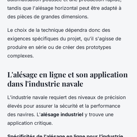
tandis que l'alésage horizontal peut être adapté à
des pièces de grandes dimensions.
Le choix de la technique dépendra donc des
exigences spécifiques du projet, qu'il s'agisse de
produire en série ou de créer des prototypes
complexes.
L'alésage en ligne et son application
dans l'industrie navale
L'industrie navale requiert des niveaux de précision
élevés pour assurer la sécurité et la performance
des navires. L'
alésage industriel
y trouve une
application critique.
Spécificités de l'alésage en ligne pour l’industrie