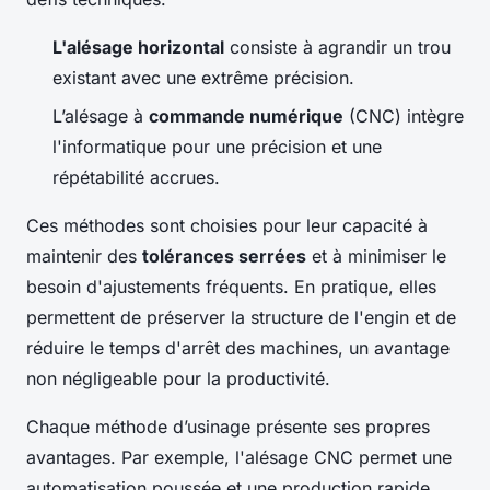
L'alésage horizontal
consiste à agrandir un trou
existant avec une extrême précision.
L’alésage à
commande numérique
(CNC) intègre
l'informatique pour une précision et une
répétabilité accrues.
Ces méthodes sont choisies pour leur capacité à
maintenir des
tolérances serrées
et à minimiser le
besoin d'ajustements fréquents. En pratique, elles
permettent de préserver la structure de l'engin et de
réduire le temps d'arrêt des machines, un avantage
non négligeable pour la productivité.
Chaque méthode d’usinage présente ses propres
avantages. Par exemple, l'alésage CNC permet une
automatisation poussée et une production rapide,