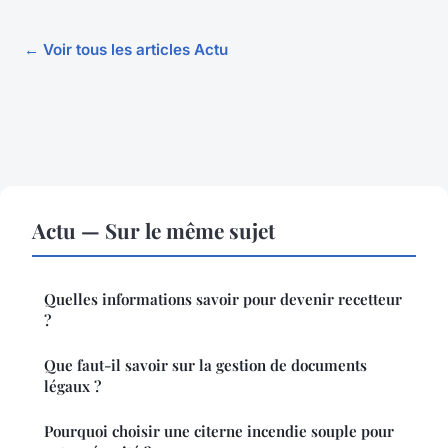
← Voir tous les articles Actu
Actu — Sur le même sujet
Quelles informations savoir pour devenir recetteur
?
Que faut-il savoir sur la gestion de documents
légaux ?
Pourquoi choisir une citerne incendie souple pour