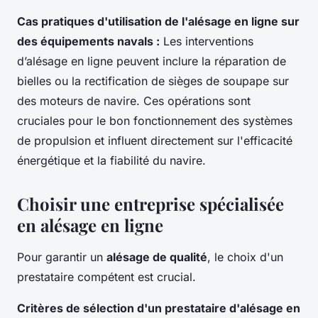
Cas pratiques d'utilisation de l'alésage en ligne sur
des équipements navals :
Les interventions
d’alésage en ligne peuvent inclure la réparation de
bielles ou la rectification de sièges de soupape sur
des moteurs de navire. Ces opérations sont
cruciales pour le bon fonctionnement des systèmes
de propulsion et influent directement sur l'efficacité
énergétique et la fiabilité du navire.
Choisir une entreprise spécialisée
en alésage en ligne
Pour garantir un
alésage de qualité
, le choix d'un
prestataire compétent est crucial.
Critères de sélection d'un prestataire d'alésage en