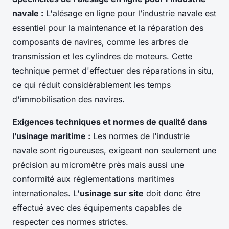
navale :
L'alésage en ligne pour l’industrie navale est
essentiel pour la maintenance et la réparation des
composants de navires, comme les arbres de
transmission et les cylindres de moteurs. Cette
technique permet d'effectuer des réparations in situ,
ce qui réduit considérablement les temps
d'immobilisation des navires.
Exigences techniques et normes de qualité dans
l’usinage maritime :
Les normes de l'industrie
navale sont rigoureuses, exigeant non seulement une
précision au micromètre près mais aussi une
conformité aux réglementations maritimes
internationales. L'
usinage sur site
doit donc être
effectué avec des équipements capables de
respecter ces normes strictes.