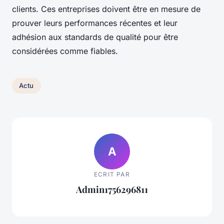
clients. Ces entreprises doivent être en mesure de
prouver leurs performances récentes et leur
adhésion aux standards de qualité pour être
considérées comme fiables.
Actu
A
ECRIT PAR
Admin1756296811