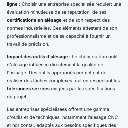
ligne :
Choisir une entreprise spécialisée requiert une
évaluation minutieuse de sa réputation, de ses
certifications en alésage
et de son respect des
normes industrielles. Ces éléments attestent de son
professionnalisme et de sa capacité à fournir un
travail de précision.
Impact des outils d'alésage :
Le choix du bon outil
d'alésage influence directement la qualité de
l'usinage. Des outils appropriés permettent de
réaliser des tâches complexes tout en respectant les
tolérances serrées
exigées par les spécifications
du projet.
Les entreprises spécialisées offrent une gamme
d'outils et de techniques, notamment l’alésage CNC
et horizontal, adaptés aux besoins spécifiques des